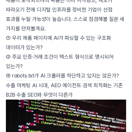
제품이 포착되느냐의 싸움은 이미 시작됐고, 제도가
따라오기 전에 디지털 인프라를 정비한 기업이 선점
효과를 누릴 가능성이 높습니다. 스스로 점검해볼 질문 세
가지를 던져볼게요.
① 우리 제품 페이지에 AI가 파싱할 수 있는 구조화
데이터가 있는가?
② 주요 인증·거래 조건이 텍스트 형식으로 명시되어
있는가?
③ robots.txt가 AI 크롤러를 차단하고 있지는 않은가?
수출 마케팅 AI 시대, AEO 에이전트 검색 최적화는 기존
B2B 수출 SEO와 무엇이 다른가