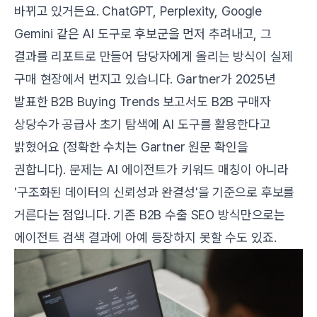
바뀌고 있거든요. ChatGPT, Perplexity, Google
Gemini 같은 AI 도구로 후보군을 먼저 추려내고, 그
결과를 리포트로 만들어 담당자에게 올리는 방식이 실제
구매 현장에서 번지고 있습니다. Gartner가 2025년
발표한
B2B Buying Trends
보고서도 B2B 구매자
상당수가 공급사 초기 탐색에 AI 도구를 활용한다고
밝혔어요 (정확한 수치는
Gartner 원문
확인을
권합니다). 문제는 AI 에이전트가 키워드 매칭이 아니라
'구조화된 데이터의 신뢰성과 완결성'을 기준으로 후보를
거른다는 점입니다. 기존 B2B 수출 SEO 방식만으로는
에이전트 검색 결과에 아예 등장하지 못할 수도 있죠.