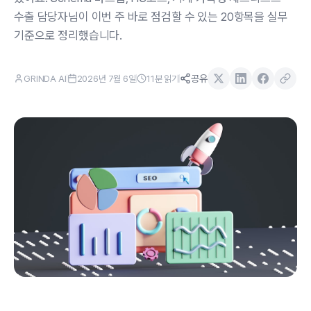
수출 담당자님이 이번 주 바로 점검할 수 있는 20항목을 실무
기준으로 정리했습니다.
공유
GRINDA AI
2026년 7월 6일
11
분 읽기