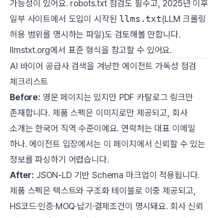
가능성이 있어요. robots.txt 점검도 필수고, 2025년 이후
일부 사이트에서 도입이 시작된
llms.txt
(LLM 크롤링
허용 범위를 명시하는 파일)도 검토해볼 만합니다.
llmstxt.org
에서 표준 형식을 참고할 수 있어요.
AI 바이어 공급사 검색을 겨냥한 에이전트 가독성 점검
체크리스트
Before:
영문 페이지는 있지만 PDF 카탈로그 링크만
존재합니다. 제품 스펙은 이미지로만 제공되고, 회사
소개는 한국어 직역 수준이에요. 연락처는 대표 이메일
하나. 에이전트 입장에서는 이 페이지에서 신뢰할 수 있는
정보를 파싱하기 어렵습니다.
After:
JSON-LD 기반 Schema 마크업이 적용됩니다.
제품 스펙은 텍스트와 구조화 테이블로 이중 제공되고,
HS코드·인증·MOQ·납기·결제조건이 명시돼요. 회사 신뢰