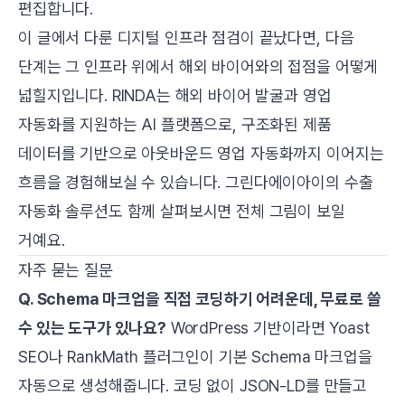
편집합니다.
이 글에서 다룬 디지털 인프라 점검이 끝났다면, 다음
단계는 그 인프라 위에서 해외 바이어와의 접점을 어떻게
넓힐지입니다.
RINDA
는 해외 바이어 발굴과 영업
자동화를 지원하는 AI 플랫폼으로, 구조화된 제품
데이터를 기반으로 아웃바운드 영업 자동화까지 이어지는
흐름을 경험해보실 수 있습니다.
그린다에이아이
의 수출
자동화 솔루션도 함께 살펴보시면 전체 그림이 보일
거예요.
자주 묻는 질문
Q. Schema 마크업을 직접 코딩하기 어려운데, 무료로 쓸
수 있는 도구가 있나요?
WordPress 기반이라면 Yoast
SEO나 RankMath 플러그인이 기본 Schema 마크업을
자동으로 생성해줍니다. 코딩 없이 JSON-LD를 만들고