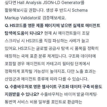
싶다면
Hall Analysis JSON-LD Generator
를
활용해보시길 권합니다. 생성 후 반드시 Schema
Markup Validator로 검증해보세요.
Q. HS코드를 영문 제품 페이지에 넣으면 실제로 에이전트
탐색에 도움이 되나요?
현재 AI 에이전트들이 조달
스크리닝 시 HS코드를 직접 파싱하는 사례가 늘고
있어요. HS코드는 글로벌 공급사 탐색 시 품목을 정확히
매칭하는 국제 표준 분류 체계입니다. 구조화 데이터에
포함할 경우 에이전트의 카테고리 필터링 단계에서
정확하게 포착될 가능성이 높아지죠. 다만 노출 효과는
산업군과 에이전트 종류에 따라 다를 수 있습니다.
Q. 수출바우처로 영문 웹사이트 구조화 데이터 구축 비용도
지원받을 수 있나요?
수출바우처는 바이어 발굴·마케팅·
통번역 서비스 비용 일부를 포인트로 환급하는