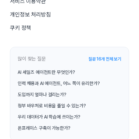
서비스 이용약관
개인정보 처리방침
쿠키 정책
많이 찾는 질문
질문 16개 전체 보기
AI 세일즈 에이전트란 무엇인가?
인력 채용과 AI 에이전트, 어느 쪽이 유리한가?
도입까지 얼마나 걸리는가?
정부 바우처로 비용을 줄일 수 있는가?
우리 데이터가 AI 학습에 쓰이는가?
온프레미스 구축이 가능한가?