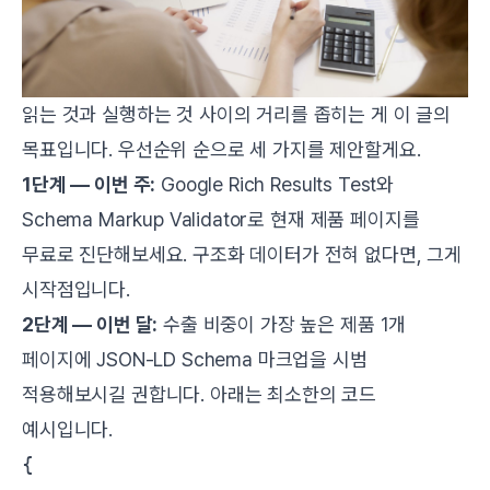
읽는 것과 실행하는 것 사이의 거리를 좁히는 게 이 글의
목표입니다. 우선순위 순으로 세 가지를 제안할게요.
1단계 — 이번 주:
Google Rich Results Test
와
Schema Markup Validator
로 현재 제품 페이지를
무료로 진단해보세요. 구조화 데이터가 전혀 없다면, 그게
시작점입니다.
2단계 — 이번 달:
수출 비중이 가장 높은 제품 1개
페이지에 JSON-LD Schema 마크업을 시범
적용해보시길 권합니다. 아래는 최소한의 코드
예시입니다.
{
