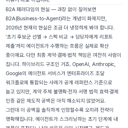
B2A 패러다임의 현실 — 과장 없이 짚어보면
B2A(Business-to-Agent)라는 개념이 화제지만,
2026년 현재의 현실은 조금 더 냉정하게 봐야 합니다.
'초기 후보군 선별 → 스펙 비교 → 담당자에게 리포트
제출'까지 에이전트가 수행하는 흐름은 실제로 확산
중이에요. 다만 최종 계약·결제·법적 책임은 여전히 사람이
집니다. 하이브리드 구조인 거죠. OpenAI, Anthropic,
Google의 에이전트 서비스가 엔터프라이즈 조달
워크플로에 통합되는 사례가 공개 레퍼런스 기준으로
늘고 있지만, 계약 주체 불명확·전자 서명 법적 효력·결제
인증 같은 제도적 공백은 아직 해소되지 않았어요.
그런데 이 공백을 솔직하게 인정할수록 오히려 전략이
명확해집니다. 에이전트가 스크리닝하는 초기 단계에 내