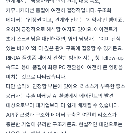
단계에서는 담당자와의 신뢰 관계, 대응 속도,
커뮤니케이션 품질이 여전히 결정적입니다. 구조화
데이터는 '입장권'이고, 관계와 신뢰는 '계약서'인 셈이죠.
오히려 긍정적으로 해석할 여지도 있어요. 에이전트가
초기 스크리닝을 대신해주면, 영업 담당자는 '이미 관심
있는 바이어'와 더 깊은 관계 구축에 집중할 수 있거든요.
RINDA 플랫폼 내에서 관찰한 범위에서는, 첫 follow-up
속도와 응대 품질이 최종 PO 전환율에 여전히 큰 영향을
미치는 것으로 나타났습니다.
다만 솔직히 인정할 부분이 있어요. 리소스가 부족한 중소
공급사는 수출 마케팅 AI 환경에서 에이전트의 발견
대상으로부터 대기업보다 더 쉽게 배제될 수 있습니다.
API 접근성과 구조화 데이터 구축은 여전히 리소스가
충분한 기업에 유리한 구조거든요. 현실적인 대안으로는