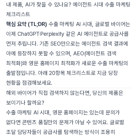
내 제품, AI가 찾을 수 있나요? 에이전트 시대 수출 마케팅
체크리스트
핵심 요약 (TL;DR)
수출 마케팅 AI 시대, 글로벌 바이어는
이제 ChatGPT·Perplexity 같은 AI 에이전트로 공급사를
먼저 추립니다. 기존 SEO만으로는 에이전트 검색 결과에
아예 등장하지 못할 수 있으며, AEO(에이전트 검색
최적화)와 영문 홈페이지 최적화가 새로운 수출 마케팅의
출발점입니다. 아래 20항목 체크리스트로 지금 당장
현황을 점검해보세요.
해외 바이어가 직접 검색하지 않는다면, 당신의 제품은
보이기나 할까요?
수출 마케팅 AI 시대, 영문 홈페이지는 있는데 문의가
없다면 콘텐츠 품질만의 문제가 아닐 수 있어요. 글로벌
조달 담당자들이 공급사를 탐색하는 방식이 조용히