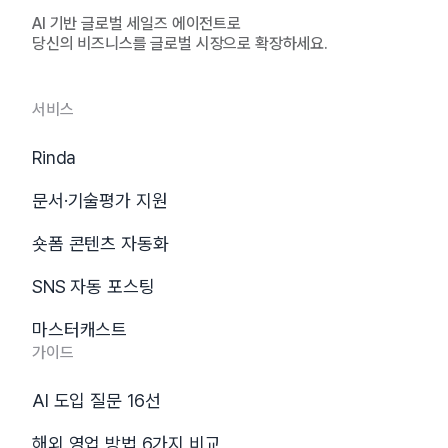
AI 기반 글로벌 세일즈 에이전트로
당신의 비즈니스를 글로벌 시장으로 확장하세요.
서비스
Rinda
문서·기술평가 지원
숏폼 콘텐츠 자동화
SNS 자동 포스팅
마스터캐스트
가이드
AI 도입 질문 16선
해외 영업 방법 6가지 비교