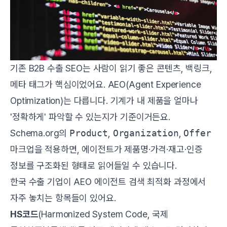
기존 B2B 수출 SEO는 사람이 읽기 좋은 콘텐츠, 백링크,
메타 태그가 핵심이었어요. AEO(Agent Experience
Optimization)는 다릅니다. 기계가 내 제품을 얼마나
'정확하게' 파악할 수 있는지가 기준이거든요.
Schema.org
의
Product
,
Organization
,
Offer
마크업을 적용하면, 에이전트가 제품명·가격·재고·인증
정보를 구조화된 형태로 읽어들일 수 있습니다.
한국 수출 기업이 AEO 에이전트 검색 최적화 과정에서
자주 놓치는 항목들이 있어요.
HS코드
(Harmonized System Code, 국제