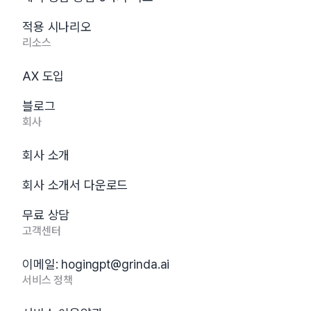
적용 시나리오
리소스
AX 도입
블로그
회사
회사 소개
회사 소개서 다운로드
무료 상담
고객센터
이메일:
hogingpt@grinda.ai
서비스 정책