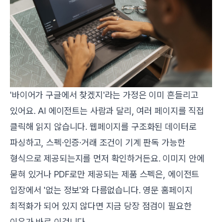
'바이어가 구글에서 찾겠지'라는 가정은 이미 흔들리고
있어요. AI 에이전트는 사람과 달리, 여러 페이지를 직접
클릭해 읽지 않습니다. 웹페이지를 구조화된 데이터로
파싱하고, 스펙·인증·거래 조건이 기계 판독 가능한
형식으로 제공되는지를 먼저 확인하거든요. 이미지 안에
묻혀 있거나 PDF로만 제공되는 제품 스펙은, 에이전트
입장에서 '없는 정보'와 다름없습니다. 영문 홈페이지
최적화가 되어 있지 않다면 지금 당장 점검이 필요한
이유가 바로 이겁니다.