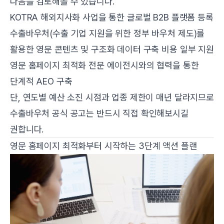
다음을 검토해볼 수 있습니다.
KOTRA 해외지사화 사업
을 통한 글로벌 B2B 플랫폼 등록
수출바우처(수출 기업 지원을 위한 정부 바우처 제도)를
활용한 영문 콘텐츠 및 구조화 데이터 구축 비용 일부 지원
영문 홈페이지 최적화 전문 에이전시와의 협력을 통한
단계적 AEO 구축
단, 연도별 예산 소진 시점과 업종 제한이 매년 달라지므로
수출바우처 공식 공고
는 반드시 직접 확인해보시길
권합니다.
영문 홈페이지 최적화부터 시작하는 3단계 액션 플랜