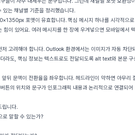
도구들이 자주 내세우는 문구입니다. 그런데 채널별 포맷 호환성
수 있는 채널별 기준을 정리했습니다.
0×1350px 포맷이 유효합니다. 핵심 메시지 하나를 시각적으로
 힘이 있어요. 여러 메시지를 한 장에 우겨넣으면 모바일에서 
 고려해야 합니다. Outlook 환경에서는 이미지가 자동 차단
도, 핵심 정보는 텍스트로도 전달되도록 alt text와 본문 
 앞뒤 문맥이 전환율을 좌우합니다. 헤드라인이 약하면 아무리 
A 버튼의 위치와 문구가 인포그래픽 내용과 논리적으로 연결되어
드립니다.
로 말할 수 있는가?