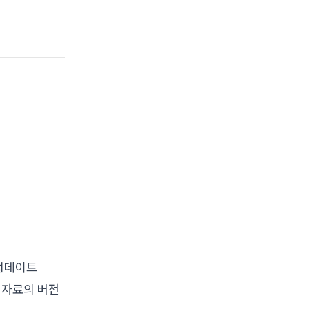
 업데이트
 자료의 버전