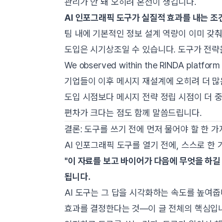
관리가 안 돼 오히려 혼선이 생깁니다.
AI 인포그래픽 도구가 실질적 효과를 내는 조
팀 내에 기본적인 정보 설계 역량이 이미 갖춰
도입은 시기상조일 수 있습니다. 도구가 전략
We observed within the RINDA p
기업들이 이후 메시지 재설계에 오히려 더 많
도입 시점보다 메시지 전략 정립 시점이 더 
편차가 크다는 점도 함께 말씀드립니다.
결론: 도구를 쓰기 전에 먼저 물어야 할 한 가
AI 인포그래픽 도구를 열기 전에, 스스로 한 
"이 자료를 보고 바이어가 다음에 무엇을 하길 
됩니다.
AI 도구는 그 답을 시각화하는 속도를 높여줍
효과를 결정한다는 것—이 글 전체의 핵심입니