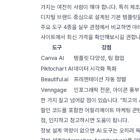
가지는 여전히 사람이 해야 합니다. 특히 제조
디지털 브랜드 중심으로 설계된 기본 템플릿을
주요 도구 4종을 실무 관점에서 비교하면 아래
사이트에서 최신 가격을 확인해보시길 권합니
도구
강점
Canva AI
템플릿 다양성, 팀 협업
Piktochart AI
데이터 시각화 특화
Beautiful.ai
프레젠테이션 자동 정렬
Venngage
인포그래픽 전문, 아이콘 풍부
한 가지 짚고 넘어갈 점이 있습니다. "최고의
할인 코드를 포함한 어필리에이트 마케팅 콘텐
점, 인지하고 참고하시면 도움이 됩니다.
정보 설계 역량이 없으면 AI 도구는 오히려 