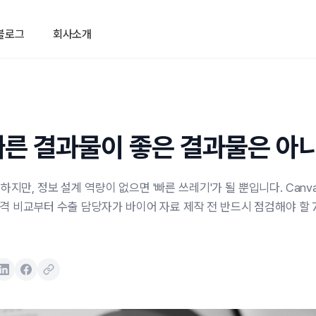
블로그
회사소개
 빠른 결과물이 좋은 결과물은 아
만, 정보 설계 역량이 없으면 '빠른 쓰레기'가 될 뿐입니다. Canva 
gage 기능·가격 비교부터 수출 담당자가 바이어 자료 제작 전 반드시 점검해야 할