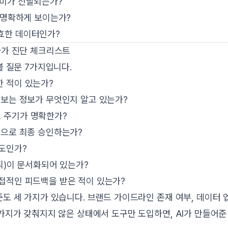
의미가 전달되는가?
 명확하게 보이는가?
효한 데이터인가?
자가 진단 체크리스트
볼 질문 7가지입니다.
 적이 있는가?
 보는 정보가 무엇인지 알고 있는가?
 주기가 명확한가?
준으로 최종 승인하는가?
도인가?
칙)이 문서화되어 있는가?
접적인 피드백을 받은 적이 있는가?
준도 세 가지가 있습니다. 브랜드 가이드라인 존재 여부, 데이터
 가지가 갖춰지지 않은 상태에서 도구만 도입하면, AI가 만들어준