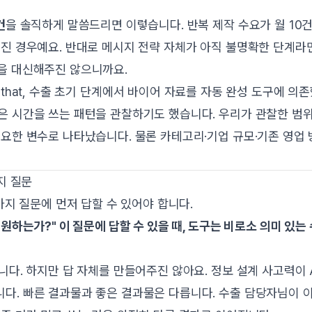
건
을 솔직하게 말씀드리면 이렇습니다. 반복 제작 수요가 월 10건
진 경우예요. 반대로 메시지 전략 자체가 아직 불명확한 단계라면,
을 대신해주진 않으니까요.
latform that, 수출 초기 단계에서 바이어 자료를 자동 완성 도구에 의
은 시간을 쓰는 패턴을 관찰하기도 했습니다. 우리가 관찰한 범
중요한 변수로 나타났습니다. 물론 카테고리·기업 규모·기존 영업
지 질문
가지 질문에 먼저 답할 수 있어야 합니다.
원하는가?" 이 질문에 답할 수 있을 때, 도구는 비로소 의미 있는
니다. 하지만 답 자체를 만들어주진 않아요. 정보 설계 사고력이 
다. 빠른 결과물과 좋은 결과물은 다릅니다. 수출 담당자님이 