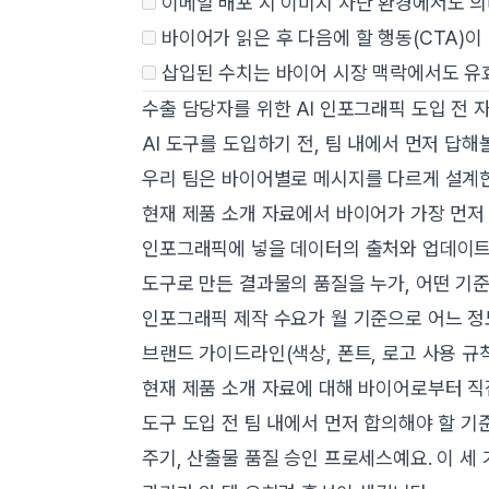
이메일 배포 시 이미지 차단 환경에서도 
바이어가 읽은 후 다음에 할 행동(CTA)이
삽입된 수치는 바이어 시장 맥락에서도 유
수출 담당자를 위한 AI 인포그래픽 도입 전 
AI 도구를 도입하기 전, 팀 내에서 먼저 답해
우리 팀은 바이어별로 메시지를 다르게 설계한
현재 제품 소개 자료에서 바이어가 가장 먼저
인포그래픽에 넣을 데이터의 출처와 업데이트
도구로 만든 결과물의 품질을 누가, 어떤 기
인포그래픽 제작 수요가 월 기준으로 어느 정
브랜드 가이드라인(색상, 폰트, 로고 사용 규
현재 제품 소개 자료에 대해 바이어로부터 직
도구 도입 전 팀 내에서 먼저 합의해야 할 기
주기, 산출물 품질 승인 프로세스예요. 이 세