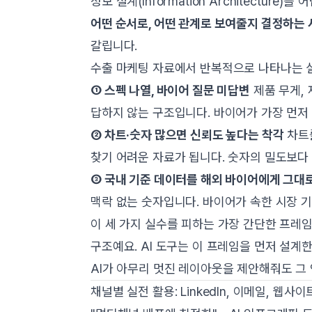
정보 설계(Information Architectu
어떤 순서로, 어떤 관계로 보여줄지 결정하는 
갈립니다.
수출 마케팅 자료에서 반복적으로 나타나는 
① 스펙 나열, 바이어 질문 미답변
제품 무게, 
답하지 않는 구조입니다. 바이어가 가장 먼저 
② 차트·숫자 많으면 신뢰도 높다는 착각
차트를
찾기 어려운 자료가 됩니다. 숫자의 밀도보다
③ 국내 기준 데이터를 해외 바이어에게 그대
맥락 없는 숫자입니다. 바이어가 속한 시장 
이 세 가지 실수를 피하는 가장 간단한 프레
구조예요. AI 도구는 이 프레임을 먼저 설계
AI가 아무리 멋진 레이아웃을 제안해줘도 그 
채널별 실전 활용: LinkedIn, 이메일, 웹