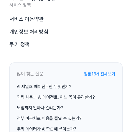
서비스 정책
서비스 이용약관
개인정보 처리방침
쿠키 정책
많이 찾는 질문
질문 16개 전체 보기
AI 세일즈 에이전트란 무엇인가?
인력 채용과 AI 에이전트, 어느 쪽이 유리한가?
도입까지 얼마나 걸리는가?
정부 바우처로 비용을 줄일 수 있는가?
우리 데이터가 AI 학습에 쓰이는가?