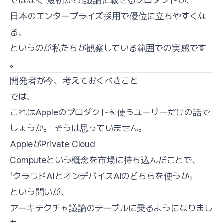
ではなく「最初から」議論に載せるプロダクトが、
日本のエンタープライズ採用で優位に立ちやすくな
る、
というのが私たちが観察している範囲での実感です
。
開発者が今、考えておくべきこと
では、
これはAppleのプロダクトを使うユーザーだけの話で
しょうか。 そうは思っていません。
AppleがPrivate Cloud
Computeという概念を市場に持ち込んだことで、
「クラウドAIとオンデバイスAIのどちらを使うか」
という問いが、
アーキテクチャ議論のテーブルに乗るようになりまし