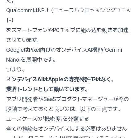
た。
QualcommはNPU（ニューラルプロセッシングユニッ
ト）
をスマートフォンやPCチップに組み込む動きを加速
させています。
GoogleはPixel向けのオンデバイスAI機能「Gemini
Nano」を展開中です。
つまり、
オンデバイスAIはAppleの専売特許ではなく、
業界トレンドとして動いています。
アプリ開発者やSaaSプロダクトマネージャーが今の
段階で考えておくと良いのは、以下の三点です。
ユースケースの「機密度」を分類する
全ての推論をオンデバイスにする必要はありません