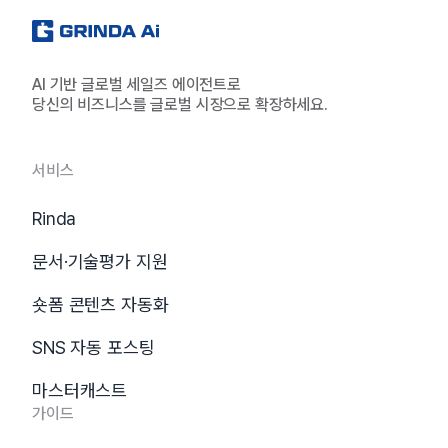
AI 기반 글로벌 세일즈 에이전트로
당신의 비즈니스를 글로벌 시장으로 확장하세요.
서비스
Rinda
문서·기술평가 지원
숏폼 콘텐츠 자동화
SNS 자동 포스팅
마스터캐스트
가이드