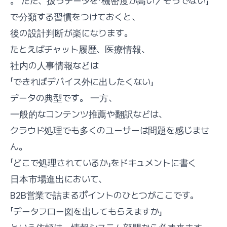
。 ただ、扱うデータを「機密度が高い／そうでない」
で分類する習慣をつけておくと、
後の設計判断が楽になります。
たとえばチャット履歴、医療情報、
社内の人事情報などは
「できればデバイス外に出したくない」
データの典型です。 一方、
一般的なコンテンツ推薦や翻訳などは、
クラウド処理でも多くのユーザーは問題を感じませ
ん。
「どこで処理されているか」をドキュメントに書く
日本市場進出において、
B2B営業で詰まるポイントのひとつがここです。
「データフロー図を出してもらえますか」