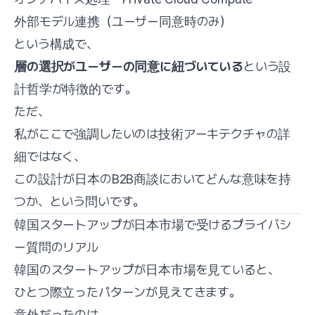
外部モデル連携（ユーザー同意時のみ）
という構成で、
層の選択がユーザーの同意に紐づいている
という設
計哲学が特徴的です。
ただ、
私がここで強調したいのは技術アーキテクチャの詳
細ではなく、
この設計が日本のB2B商談においてどんな意味を持
つか、という問いです。
韓国スタートアップが日本市場で受けるプライバシ
ー質問のリアル
韓国のスタートアップが日本市場を見ていると、
ひとつ際立ったパターンが見えてきます。
意外だったのは、