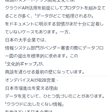
クラウドAPI活用を前提にしてプロダクトを組み立て
ることが多く、「データがどこで処理されるか」
をドキュメントに明示する習慣がまだ十分に定着し
ていないケースもあります。一方、
日本の大手企業では、
情報システム部門がベンダー審査の際にデータフロ
ー図の提出を標準的に求めます。この
「文化的ギャップ」が、
商談を遅らせる最初の壁になっています。
オンデバイスAIがB2B営業・
日本市場進出を変える理由
データを見ていて、ひとつ気づいたことがあります。
「クラウドに出したくない情報」