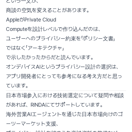
という一文が、
商談の空気を変えることがあります。
AppleがPrivate Cloud
Computeを設計レベルで作り込んだのは、
ユーザーへのプライバシー約束を「ポリシー文書」
ではなく「アーキテクチャ」
で示したかったからだと読んでいます。
オンデバイスAIというプライバシー設計の選択は、
アプリ開発者にとっても参考になる考え方だと思っ
ています。
日本市場参入における技術選定について疑問や相談
があれば、RINDAにてサポートしています。
海外営業AIエージェントを通じた日本市場向けのゴ
ーツーマーケット支援、