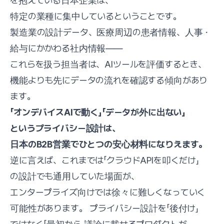
を抱えている日本企業は、
特定の業種に集中しているということです。
製造業の設計データ、医療周辺の患者情報、人事・
給与にかかわる社内情報——
これらを扱う担当者は、AIツールを評価するとき、
機能よりも先にデータの流れを確認する傾向があり
ます。
「オンデバイスAIで動く」「データが外に出ない」
というプライバシー設計は、
日本のB2B営業でひとつの安心材料になりえます。
逆に言えば、これまでは「クラウドAPIを叩くだけ」
の設計でも通用していた場面が、
エンタープライズ向けでは徐々に難しくなっていく
可能性があります。 プライバシー設計を「後付け」