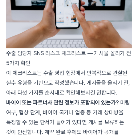
수출 담당자 SNS 리스크 체크리스트 — 게시물 올리기 전
5가지 확인
이 체크리스트는 수출 영업 현장에서 반복적으로 관찰된
실수 유형을 기반으로 작성했습니다. 게시물을 올리기 전,
아래 다섯 가지를 순서대로 확인해보시길 권합니다.
바이어 또는 파트너사 관련 정보가 포함되어 있는가?
미팅
여부, 협상 단계, 바이어 국가나 업종 등 거래 상대방을
특정할 수 있는 단서가 들어가 있다면 게시를 보류하는
것이 안전합니다. 계약 완료 후에도 바이어가 공개를