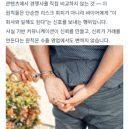
콘텐츠에서 경쟁사를 직접 비교하지 않는 것 — 이
원칙들은 단순한 리스크 회피가 아니라 바이어에게 "이
회사와 일해도 된다"는 신호를 보내는 행위입니다.
사실 기반 커뮤니케이션이 신뢰를 만들고, 신뢰가 거래를
만든다는 원칙은 수출 영업에서도 변하지 않습니다.