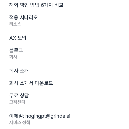
해외 영업 방법 6가지 비교
적용 시나리오
리소스
AX 도입
블로그
회사
회사 소개
회사 소개서 다운로드
무료 상담
고객센터
이메일:
hogingpt@grinda.ai
서비스 정책