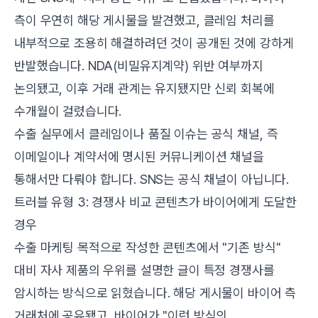
측이 우연히 해당 게시물을 발견했고, 클레임 처리를
내부적으로 조용히 해결하려던 것이 공개된 것에 강하게
반발했습니다. NDA(비밀유지계약) 위반 여부까지
논의됐고, 이후 거래 관계는 유지됐지만 신뢰 회복에
수개월이 걸렸습니다.
수출 실무에서 클레임이나 품질 이슈는 공식 채널, 즉
이메일이나 계약서에 명시된 커뮤니케이션 채널을
통해서만 다뤄야 합니다. SNS는 공식 채널이 아닙니다.
트러블 유형 3: 경쟁사 비교 콘텐츠가 바이어에게 도달한
경우
수출 마케팅 목적으로 작성한 콘텐츠에서 "기존 방식"
대비 자사 제품의 우위를 설명한 글이 특정 경쟁사를
암시하는 방식으로 읽혔습니다. 해당 게시물이 바이어 측
거래처에 공유됐고, 바이어가 "이런 방식의