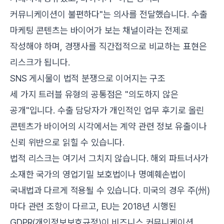
커뮤니케이션이 불편하다"는 의사를 전달했습니다. 수출
마케팅 콘텐츠는 바이어가 보는 채널이라는 전제로
작성해야 하며, 경쟁사를 직간접적으로 비교하는 표현은
리스크가 됩니다.
SNS 게시물이 법적 분쟁으로 이어지는 구조
세 가지 트러블 유형의 공통점은 "의도하지 않은
공개"입니다. 수출 담당자가 개인적인 업무 후기로 올린
콘텐츠가 바이어의 시각에서는 계약 관련 정보 유출이나
신뢰 위반으로 읽힐 수 있습니다.
법적 리스크는 여기서 그치지 않습니다. 해외 파트너사가
소재한 국가의 영업기밀 보호법이나 명예훼손법이
국내법과 다르게 적용될 수 있습니다. 미국의 경우 주(州)
마다 관련 조항이 다르고, EU는 2018년 시행된
GDPR(개인정보보호규정)이 비즈니스 커뮤니케이션