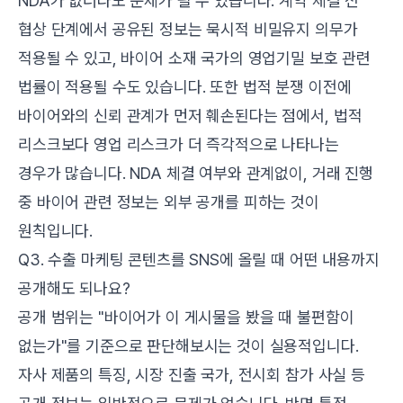
NDA가 없더라도 문제가 될 수 있습니다. 계약 체결 전
협상 단계에서 공유된 정보는 묵시적 비밀유지 의무가
적용될 수 있고, 바이어 소재 국가의 영업기밀 보호 관련
법률이 적용될 수도 있습니다. 또한 법적 분쟁 이전에
바이어와의 신뢰 관계가 먼저 훼손된다는 점에서, 법적
리스크보다 영업 리스크가 더 즉각적으로 나타나는
경우가 많습니다. NDA 체결 여부와 관계없이, 거래 진행
중 바이어 관련 정보는 외부 공개를 피하는 것이
원칙입니다.
Q3. 수출 마케팅 콘텐츠를 SNS에 올릴 때 어떤 내용까지
공개해도 되나요?
공개 범위는 "바이어가 이 게시물을 봤을 때 불편함이
없는가"를 기준으로 판단해보시는 것이 실용적입니다.
자사 제품의 특징, 시장 진출 국가, 전시회 참가 사실 등