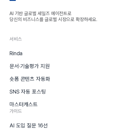
AI 기반 글로벌 세일즈 에이전트로
당신의 비즈니스를 글로벌 시장으로 확장하세요.
서비스
Rinda
문서·기술평가 지원
숏폼 콘텐츠 자동화
SNS 자동 포스팅
마스터캐스트
가이드
AI 도입 질문 16선