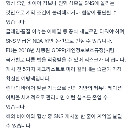
협상 중인 바이어 정보나 진행 상황을 SNS에 올리는
것만으로 계약 조건이 불리해지거나 협상이 중단될 수
있습니다.
클레임·품질 이슈는 이메일 등 공식 채널로만 다뤄야 하며,
SNS 언급은 NDA 위반 논란으로 번질 수 있습니다.
EU는 2018년 시행된 GDPR(개인정보보호규정)처럼
국가별로 다른 법을 적용받을 수 있어 리스크가 더 큽니다.
게시 전 5가지 체크리스트로 미리 걸러내는 습관이 가장
확실한 예방책입니다.
린다의 바이어 발굴 기능
으로 신뢰 기반의 커뮤니케이션
이력을 체계적으로 관리하면 이런 실수를 줄일 수
있습니다.
해외 바이어와 협상 중 SNS 게시물 한 줄이 계약을 날릴
수 있습니다