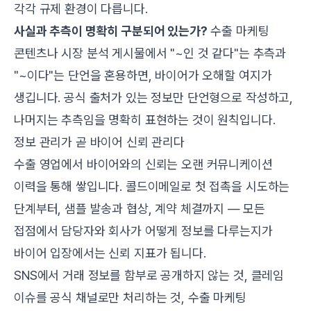
각각 규제 환경이 다릅니다.
사실과 추측이 명확히 구분되어 있는가?
수출 마케팅
콘텐츠나 시장 분석 게시물에서 "~인 것 같다"는 추측과
"~이다"는 단언을 혼용하면, 바이어가 오해할 여지가
생깁니다. 공식 출처가 있는 정보만 단언형으로 작성하고,
나머지는 추측임을 명확히 표현하는 것이 원칙입니다.
정보 관리가 곧 바이어 신뢰 관리다
수출 영업에서 바이어와의 신뢰는 오랜 커뮤니케이션
이력을 통해 쌓입니다. 콜드이메일로 첫 접촉을 시도하는
단계부터, 샘플 발송과 협상, 계약 체결까지 — 모든
접점에서 담당자와 회사가 어떻게 정보를 다루는지가
바이어 입장에서는 신뢰 지표가 됩니다.
SNS에서 거래 정보를 함부로 공개하지 않는 것, 클레임
이슈를 공식 채널로만 처리하는 것, 수출 마케팅