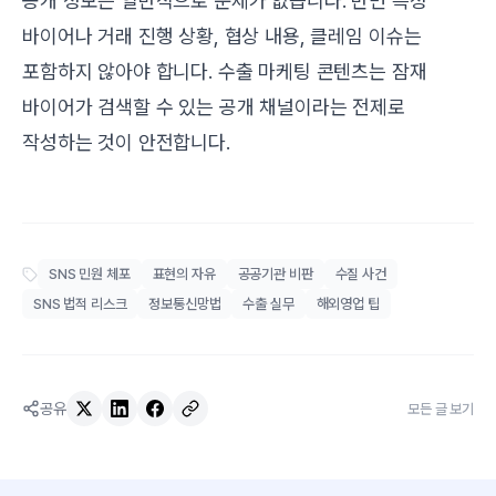
공개 정보는 일반적으로 문제가 없습니다. 반면 특정
바이어나 거래 진행 상황, 협상 내용, 클레임 이슈는
포함하지 않아야 합니다. 수출 마케팅 콘텐츠는 잠재
바이어가 검색할 수 있는 공개 채널이라는 전제로
작성하는 것이 안전합니다.
SNS 민원 체포
표현의 자유
공공기관 비판
수질 사건
SNS 법적 리스크
정보통신망법
수출 실무
해외영업 팁
공유
모든 글 보기