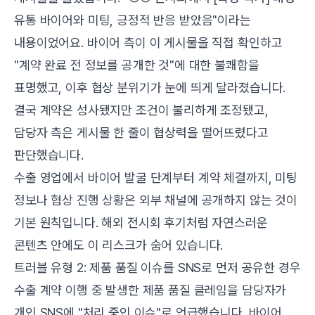
유통 바이어와 미팅, 긍정적 반응 받았음"이라는
내용이었어요. 바이어 측이 이 게시물을 직접 확인하고
"계약 완료 전 정보를 공개한 것"에 대한 불쾌함을
표명했고, 이후 협상 분위기가 눈에 띄게 달라졌습니다.
결국 계약은 성사됐지만 조건이 불리하게 조정됐고,
담당자 측은 게시물 한 줄이 협상력을 떨어뜨렸다고
판단했습니다.
수출 영업에서 바이어 발굴 단계부터 계약 체결까지, 미팅
정보나 협상 진행 상황은 외부 채널에 공개하지 않는 것이
기본 원칙입니다. 해외 전시회 후기처럼 자연스러운
콘텐츠 안에도 이 리스크가 숨어 있습니다.
트러블 유형 2: 제품 품질 이슈를 SNS로 먼저 공유한 경우
수출 계약 이행 중 발생한 제품 품질 클레임을 담당자가
개인 SNS에 "처리 중인 이슈"로 언급했습니다. 바이어