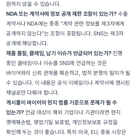
원하지 않을 수 있습니다.
NDA 또는 계약서에 정보 공개 제한 조항이 있는가?
수출
계약서나 NDA에는 종종 "계약 관련 정보를 제3자에게
공개하지 않는다"는 조항이 포함됩니다. SNS는 제3자
공개에 해당합니다.
제품 품질, 클레임, 납기 이슈가 언급되어 있는가?
진행
중인 클레임이나 이슈를 SNS에 언급하는 것은
바이어와의 신뢰 관계를 훼손하고, 법적 분쟁의 빌미가 될
수 있습니다. 이 내용은 공식 이메일이나 계약서에 명시된
채널로만 다뤄야 합니다.
게시물이 바이어의 현지 법률 기준으로 문제가 될 수
있는가?
언급 대상이 해외 기업이나 기관이라면 현지
명예훼손법, 영업기밀 보호법, 개인정보보호 규정을
확인해 두는 것이 좋습니다. 특히 미국, EU, 중동 시장은