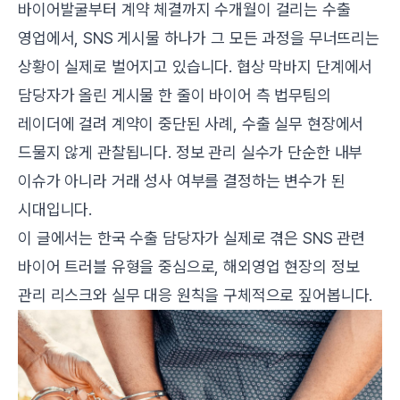
바이어발굴부터 계약 체결까지 수개월이 걸리는 수출
영업에서, SNS 게시물 하나가 그 모든 과정을 무너뜨리는
상황이 실제로 벌어지고 있습니다. 협상 막바지 단계에서
담당자가 올린 게시물 한 줄이 바이어 측 법무팀의
레이더에 걸려 계약이 중단된 사례, 수출 실무 현장에서
드물지 않게 관찰됩니다. 정보 관리 실수가 단순한 내부
이슈가 아니라 거래 성사 여부를 결정하는 변수가 된
시대입니다.
이 글에서는 한국 수출 담당자가 실제로 겪은 SNS 관련
바이어 트러블 유형을 중심으로, 해외영업 현장의 정보
관리 리스크와 실무 대응 원칙을 구체적으로 짚어봅니다.