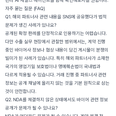
린다 AI 세일즈 에이전트
를 함께 확인해보시길 권합니다.
자주 묻는 질문 (FAQ)
Q1. 해외 파트너사 관련 내용을 SNS에 공유했다가 법적
문제가 생긴 사례가 있나요?
공개된 확정 판례를 단정적으로 인용하기는 어렵습니다.
다만 수출 실무 현장에서 관찰한 범위에서는, 계약 진행
중인 바이어사 정보나 협상 내용이 담긴 게시물이 분쟁의
빌미가 된 사례가 있습니다. 특히 해외 파트너사가 소재한
국가의 영업기밀 보호법이나 명예훼손법이 국내법과
다르게 적용될 수 있습니다. 거래 진행 중 파트너사 관련
정보는 공개 채널에 올리지 않는 것을 기본 원칙으로 삼는
것이 안전합니다.
Q2. NDA를 체결하지 않은 상태에서도 바이어 관련 정보
공개가 문제가 될 수 있나요?