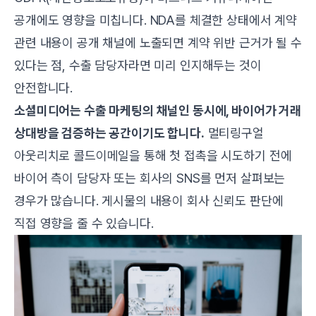
공개에도 영향을 미칩니다. NDA를 체결한 상태에서 계약
관련 내용이 공개 채널에 노출되면 계약 위반 근거가 될 수
있다는 점, 수출 담당자라면 미리 인지해두는 것이
안전합니다.
소셜미디어는 수출 마케팅의 채널인 동시에, 바이어가 거래
상대방을 검증하는 공간이기도 합니다.
멀티링구얼
아웃리치
로 콜드이메일을 통해 첫 접촉을 시도하기 전에
바이어 측이 담당자 또는 회사의 SNS를 먼저 살펴보는
경우가 많습니다. 게시물의 내용이 회사 신뢰도 판단에
직접 영향을 줄 수 있습니다.