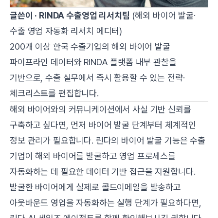
글쓴이 · RINDA 수출영업 리서치팀
(해외 바이어 발굴·
수출 영업 자동화 리서치 에디터)
200개 이상 한국 수출기업의 해외 바이어 발굴
파이프라인 데이터와 RINDA 플랫폼 내부 관찰을
기반으로, 수출 실무에서 즉시 활용할 수 있는 전략·
체크리스트를 편집합니다.
해외 바이어와의 커뮤니케이션에서 사실 기반 신뢰를
구축하고 싶다면, 먼저 바이어 발굴 단계부터 체계적인
정보 관리가 필요합니다.
린다의 바이어 발굴 기능
은 수출
기업이 해외 바이어를 발굴하고 영업 프로세스를
자동화하는 데 필요한 데이터 기반 접근을 지원합니다.
발굴한 바이어에게 실제로 콜드이메일을 발송하고
아웃바운드 영업을 자동화하는 실행 단계가 필요하다면,