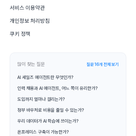
서비스 이용약관
개인정보 처리방침
쿠키 정책
많이 찾는 질문
질문 16개 전체 보기
AI 세일즈 에이전트란 무엇인가?
인력 채용과 AI 에이전트, 어느 쪽이 유리한가?
도입까지 얼마나 걸리는가?
정부 바우처로 비용을 줄일 수 있는가?
우리 데이터가 AI 학습에 쓰이는가?
온프레미스 구축이 가능한가?