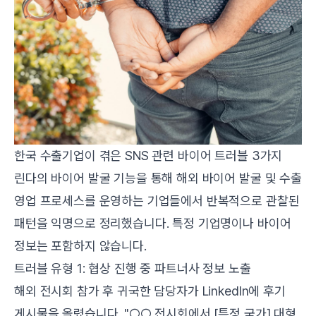
한국 수출기업이 겪은 SNS 관련 바이어 트러블 3가지
린다의 바이어 발굴 기능
을 통해 해외 바이어 발굴 및 수출
영업 프로세스를 운영하는 기업들에서 반복적으로 관찰된
패턴을 익명으로 정리했습니다. 특정 기업명이나 바이어
정보는 포함하지 않습니다.
트러블 유형 1: 협상 진행 중 파트너사 정보 노출
해외 전시회 참가 후 귀국한 담당자가 LinkedIn에 후기
게시물을 올렸습니다. "○○ 전시회에서 [특정 국가] 대형