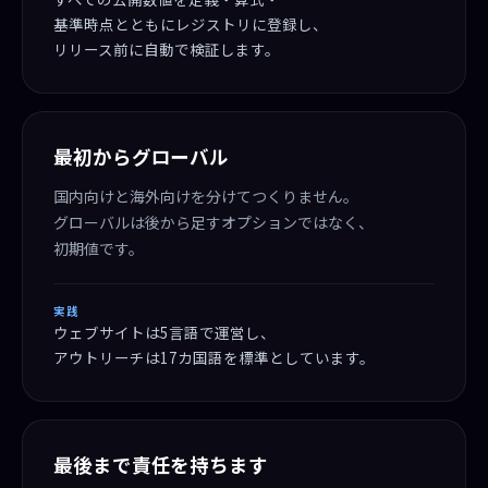
基準時点とともにレジストリに登録し、
リリース前に自動で検証します。
最初からグローバル
国内向けと海外向けを分けてつくりません。
グローバルは後から足すオプションではなく、
初期値です。
実践
ウェブサイトは5言語で運営し、
アウトリーチは17カ国語を標準としています。
最後まで責任を持ちます