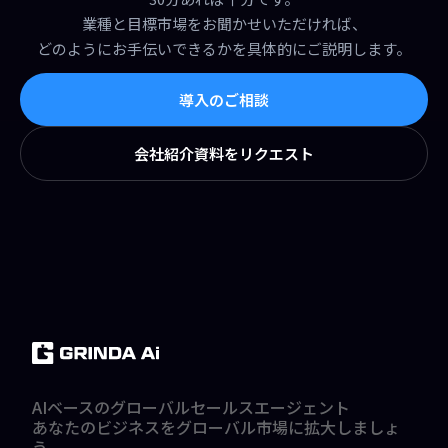
業種と目標市場をお聞かせいただければ、
どのようにお手伝いできるかを具体的にご説明します。
導入のご相談
会社紹介資料をリクエスト
AIベースのグローバルセールスエージェント
あなたのビジネスをグローバル市場に拡大しましょ
う。