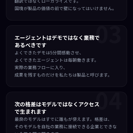
翻訳ではなくローカライズです。
国境が製品の価値の前で壁になってはいけません。
03
エージェントはデモではなく業務で
あるべきです
よくできたデモは5分間感動させ、
よくできたエージェントは毎朝働きます。
実際の業務フローに入り、
成果を残すものだけを私たちは製品と呼びます。
04
次の格差はモデルではなくアクセス
で生まれます
最良のモデルはすでに誰もが使えます。格差は、
そのモデルを自社の業務に接続できる企業とできな