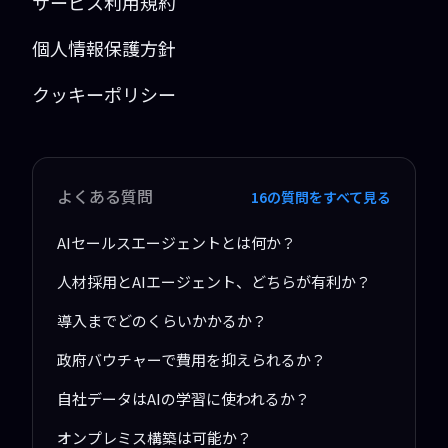
サービス利用規約
個人情報保護方針
クッキーポリシー
よくある質問
16の質問をすべて見る
AIセールスエージェントとは何か？
人材採用とAIエージェント、どちらが有利か？
導入までどのくらいかかるか？
政府バウチャーで費用を抑えられるか？
自社データはAIの学習に使われるか？
オンプレミス構築は可能か？