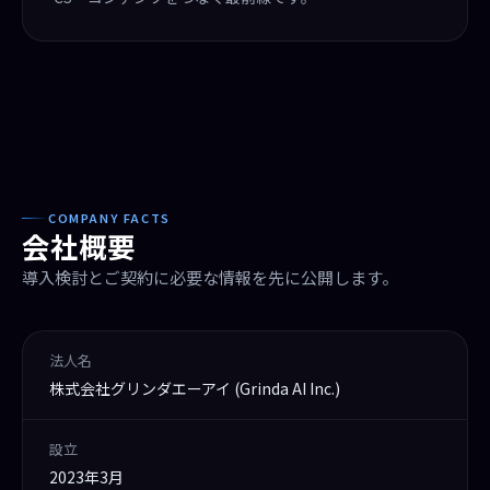
COMPANY FACTS
会社概要
導入検討とご契約に必要な情報を先に公開します。
法人名
株式会社グリンダエーアイ (Grinda AI Inc.)
設立
2023年3月