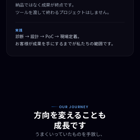
納品ではなく成果が終点です。
ツールを渡して終わるプロジェクトはしません。
実践
診断 → 設計 → PoC → 現場定着。
お客様が成果を手にするまでが私たちの範囲です。
OUR JOURNEY
方向を変えることも
成長です
うまくいっていたものを手放し、