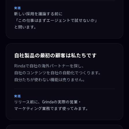
実践
新しい採用を議論する前に
「この仕事はまずエージェントで試せないか」
と問います。
自社製品の最初の顧客は私たちです
Rindaで自社の海外パートナーを探し、
自社のコンテンツを自社の自動化でつくります。
自分たちが使わない機能は売りません。
実践
リリース前に、Grindaの実際の営業・
マーケティング業務でまず使ってみます。