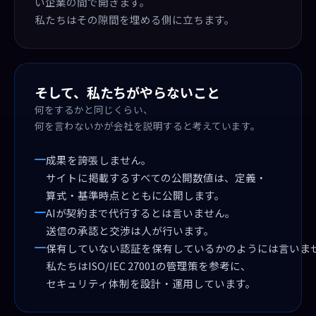
い企業の間で開きます。
私たちはその隙間を埋める側に立ちます。
そして、私たちがやらないこと
何をするかと同じくらい、
何を言わないかが会社を説明すると考えています。
成果を誇張しません。
サイトに掲載するすべての公開数値は、定義・
算式・基準時点とともに公開します。
AIが契約まで代行するとは言いません。
送信の承認と交渉は人が行います。
保有していない認証を保有しているかのようには言いま
私たちはISO/IEC 27001の管理策を参考に、
セキュリティ体制を設計・運用しています。