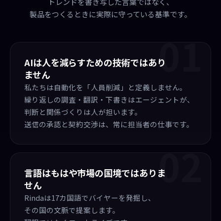
トレンドを書き写した言葉ではなく、
製品をつくるときに実際に守っている基準です。
01
AIは人を減らすための技術ではあり
ません
私たちは自動化を「人員削減」と定義しません。
繰り返しの調査・翻訳・下書きはエージェントが、
判断と関係づくりは人が担います。
送信の承認と契約交渉は、常に担当者の仕事です。
02
言語はもはや市場の国境ではありま
せん
Rindaは17カ国語でバイヤーを発掘し、
その国の文脈で提案します。