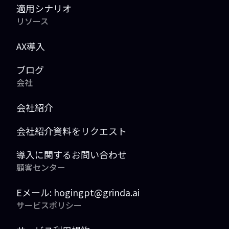
適用シナリオ
リソース
AX導入
ブログ
会社
会社紹介
会社紹介資料をリクエスト
導入に関するお問い合わせ
顧客センター
Eメール:
hogingpt@grinda.ai
サービスポリシー