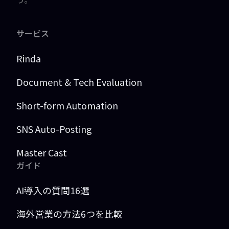
サービス
Rinda
Document & Tech Evaluation
Short-form Automation
SNS Auto-Posting
Master Cast
ガイド
AI導入の質問16選
海外営業の方法6つを比較