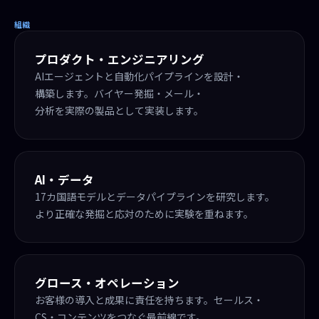
組織
プロダクト・エンジニアリング
AIエージェントと自動化パイプラインを設計・
構築します。バイヤー発掘・メール・
分析を実際の製品として実装します。
AI・データ
17カ国語モデルとデータパイプラインを研究します。
より正確な発掘と応対のために実験を重ねます。
グロース・オペレーション
お客様の導入と成果に責任を持ちます。セールス・
CS・コンテンツをつなぐ最前線です。