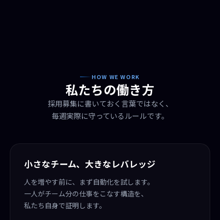
HOW WE WORK
私たちの働き方
採用募集に書いておく言葉ではなく、
毎週実際に守っているルールです。
小さなチーム、大きなレバレッジ
人を増やす前に、まず自動化を試します。
一人がチーム分の仕事をこなす構造を、
私たち自身で証明します。