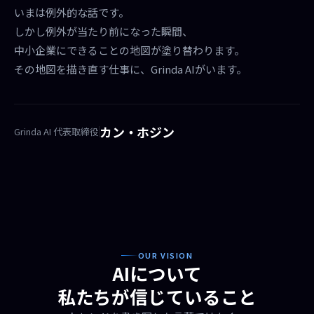
いまは例外的な話です。
しかし例外が当たり前になった瞬間、
中小企業にできることの地図が塗り替わります。
その地図を描き直す仕事に、Grinda AIがいます。
カン・ホジン
Grinda AI 代表取締役
OUR VISION
AIについて
私たちが信じていること