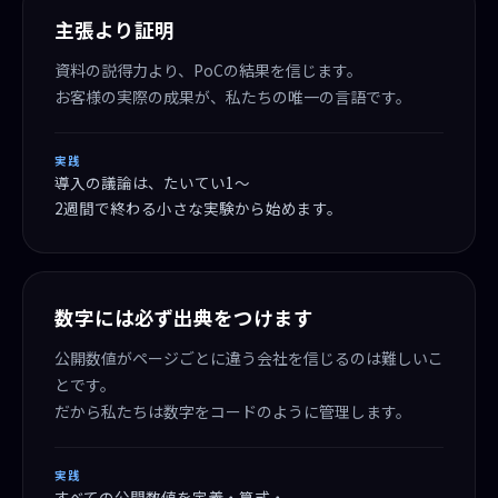
主張より証明
資料の説得力より、PoCの結果を信じます。
お客様の実際の成果が、私たちの唯一の言語です。
実践
導入の議論は、たいてい1〜
2週間で終わる小さな実験から始めます。
数字には必ず出典をつけます
公開数値がページごとに違う会社を信じるのは難しいこ
とです。
だから私たちは数字をコードのように管理します。
実践
すべての公開数値を定義・算式・