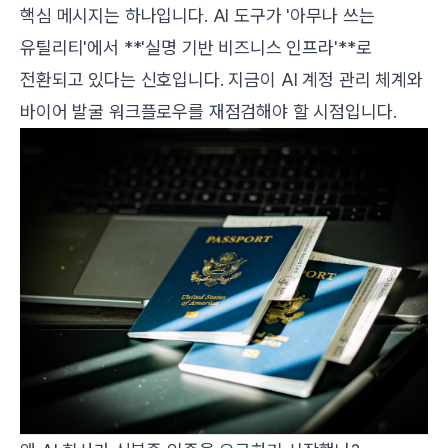
핵심 메시지는 하나입니다. AI 도구가 '아무나 쓰는
유틸리티'에서 **'실명 기반 비즈니스 인프라'**로
전환되고 있다는 신호입니다. 지금이 AI 계정 관리 체계와
바이어 발굴 워크플로우를 재점검해야 할 시점입니다.