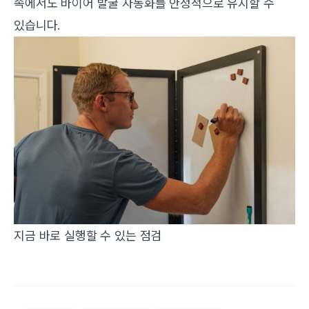
속에서도 바이어 발굴 자동화를 안정적으로 유지할 수
있습니다.
지금 바로 실행할 수 있는 점검