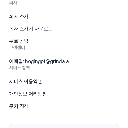
회사
회사 소개
회사 소개서 다운로드
무료 상담
고객센터
이메일:
hogingpt@grinda.ai
서비스 정책
서비스 이용약관
개인정보 처리방침
쿠키 정책