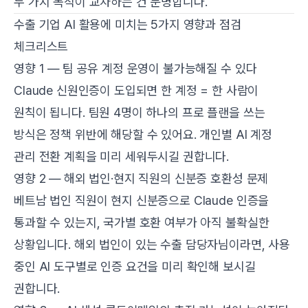
두 가지 목적이 교차하는 건 분명합니다.
수출 기업 AI 활용에 미치는 5가지 영향과 점검
체크리스트
영향 1 — 팀 공유 계정 운영이 불가능해질 수 있다
Claude 신원인증이 도입되면 한 계정 = 한 사람이
원칙이 됩니다. 팀원 4명이 하나의 프로 플랜을 쓰는
방식은 정책 위반에 해당할 수 있어요. 개인별 AI 계정
관리 전환 계획을 미리 세워두시길 권합니다.
영향 2 — 해외 법인·현지 직원의 신분증 호환성 문제
베트남 법인 직원이 현지 신분증으로 Claude 인증을
통과할 수 있는지, 국가별 호환 여부가 아직 불확실한
상황입니다. 해외 법인이 있는 수출 담당자님이라면, 사용
중인 AI 도구별로 인증 요건을 미리 확인해 보시길
권합니다.