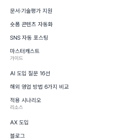
문서·기술평가 지원
숏폼 콘텐츠 자동화
SNS 자동 포스팅
마스터캐스트
가이드
AI 도입 질문 16선
해외 영업 방법 6가지 비교
적용 시나리오
리소스
AX 도입
블로그