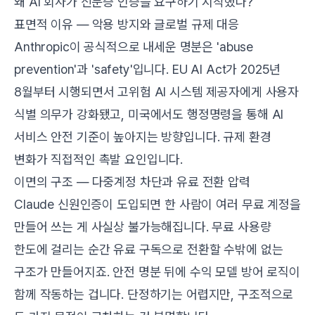
왜 AI 회사가 신분증 인증을 요구하기 시작했나?
표면적 이유 — 악용 방지와 글로벌 규제 대응
Anthropic이 공식적으로 내세운 명분은 'abuse
prevention'과 'safety'입니다. EU AI Act가 2025년
8월부터 시행되면서 고위험 AI 시스템 제공자에게 사용자
식별 의무가 강화됐고, 미국에서도 행정명령을 통해 AI
서비스 안전 기준이 높아지는 방향입니다. 규제 환경
변화가 직접적인 촉발 요인입니다.
이면의 구조 — 다중계정 차단과 유료 전환 압력
Claude 신원인증이 도입되면 한 사람이 여러 무료 계정을
만들어 쓰는 게 사실상 불가능해집니다. 무료 사용량
한도에 걸리는 순간 유료 구독으로 전환할 수밖에 없는
구조가 만들어지죠. 안전 명분 뒤에 수익 모델 방어 로직이
함께 작동하는 겁니다. 단정하기는 어렵지만, 구조적으로