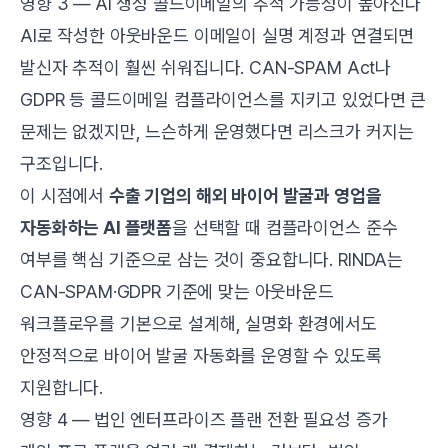
영향 3 — AI 생성 콜드이메일의 추적 가능성이 높아진다
AI로 작성한 아웃바운드 이메일이 실명 계정과 연결되면
발신자 추적이 훨씬 쉬워집니다. CAN-SPAM Act나
GDPR 등 콜드이메일 컴플라이언스를 지키고 있었다면 큰
문제는 없겠지만, 느슨하게 운영했다면 리스크가 커지는
구조입니다.
이 시점에서
수출 기업의 해외 바이어 발굴과 영업을
자동화하는 AI 플랫폼
을 선택할 때 컴플라이언스 준수
여부를 핵심 기준으로 삼는 것이 중요합니다. RINDA는
CAN-SPAM·GDPR 기준에 맞는 아웃바운드
워크플로우를 기본으로 설계해, 실명화 환경에서도
안정적으로 바이어 발굴 자동화를 운영할 수 있도록
지원합니다.
영향 4 — 법인 엔터프라이즈 플랜 전환 필요성 증가