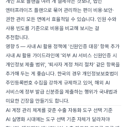
개인 프로 플랜을 여러 개 결제하는 것보다, 법인
엔터프라이즈 플랜으로 묶어 관리하는 편이 비용·보안·
권한 관리 모든 면에서 효율적일 수 있습니다. 인원 수와
사용 빈도를 기준으로 비용을 비교해 보시는 걸
추천합니다.
영향 5 — 사내 AI 활용 정책에 '신원인증 대응' 항목 추가
사내 AI 활용 가이드라인에 '외부 AI 서비스 신원인증 시
개인정보 제출 범위', '퇴사자 계정 처리 절차' 같은 항목을
추가해 두는 게 좋습니다. 한국의 경우 개인정보보호법이
주민등록번호 수집을 강하게 규제하고 있어, 해외 AI
서비스에 정부 발급 신분증을 제출하는 행위가 국내법과
미묘한 긴장을 만들기도 합니다.
AI 계정 관리 체계를 갖춘 수출 자동화 도구 선택 기준
AI 실명화 시대에는 도구 선택 기준 자체가 달라져야