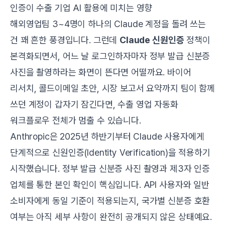
인증이 수출 기업 AI 활용에 미치는 영향
해외영업팀 3~4명이 하나의 Claude 계정을 돌려 쓰는
건 꽤 흔한 풍경입니다. 그런데
Claude 신원인증
정책이
본격화되면서, 어느 날 로그인하자마자 정부 발급 신분증
사진을 촬영하라는 화면이 뜬다면 어떨까요. 바이어
리서치, 콜드이메일 초안, 시장 보고서 요약까지 팀이 함께
쓰던 계정이 갑자기 잠긴다면, 수출 영업 자동화
워크플로우 전체가 멈출 수 있습니다.
Anthropic은 2025년 하반기부터 Claude 사용자에게
단계적으로 신원인증(Identity Verification)을 적용하기
시작했습니다. 정부 발급 신분증 사진 촬영과 제3자 인증
업체를 통한 본인 확인이 핵심입니다. API 사용자와 일반
소비자에게 동일 기준이 적용되는지, 국가별 신분증 호환
여부는 아직 세부 사항이 완전히 공개되지 않은 상태예요.