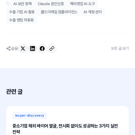
AI 보안 정책
Claude 본인인증
해외영업 AI 도구
수출 기업 AI 활용
콜드이메일 컴플라이언스
AI 계정 관리
수출 영업 자동화
공유
모든 글 보기
관련 글
buyer-discovery
중소기업 해외 바이어 발굴, 전시회 없이도 성공하는 3가지 실전
전략